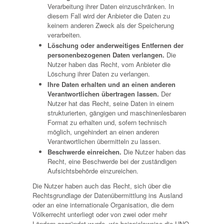
Verarbeitung ihrer Daten einzuschränken. In
diesem Fall wird der Anbieter die Daten zu
keinem anderen Zweck als der Speicherung
verarbeiten.
Löschung oder anderweitiges Entfernen der
personenbezogenen Daten verlangen.
Die
Nutzer haben das Recht, vom Anbieter die
Löschung ihrer Daten zu verlangen.
Ihre Daten erhalten und an einen anderen
Verantwortlichen übertragen lassen.
Der
Nutzer hat das Recht, seine Daten in einem
strukturierten, gängigen und maschinenlesbaren
Format zu erhalten und, sofern technisch
möglich, ungehindert an einen anderen
Verantwortlichen übermitteln zu lassen.
Beschwerde einreichen.
Die Nutzer haben das
Recht, eine Beschwerde bei der zuständigen
Aufsichtsbehörde einzureichen.
Die Nutzer haben auch das Recht, sich über die
Rechtsgrundlage der Datenübermittlung ins Ausland
oder an eine internationale Organisation, die dem
Völkerrecht unterliegt oder von zwei oder mehr
Ländern gegründet wurde, wie beispielsweise die UNO,