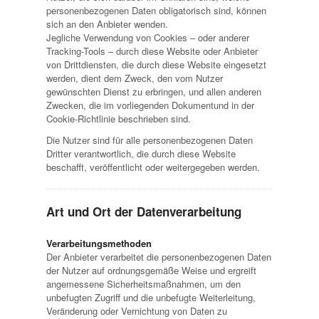
personenbezogenen Daten obligatorisch sind, können
sich an den Anbieter wenden.
Jegliche Verwendung von Cookies – oder anderer
Tracking-Tools – durch diese Website oder Anbieter
von Drittdiensten, die durch diese Website eingesetzt
werden, dient dem Zweck, den vom Nutzer
gewünschten Dienst zu erbringen, und allen anderen
Zwecken, die im vorliegenden Dokumentund in der
Cookie-Richtlinie beschrieben sind.
Die Nutzer sind für alle personenbezogenen Daten
Dritter verantwortlich, die durch diese Website
beschafft, veröffentlicht oder weitergegeben werden.
Art und Ort der Datenverarbeitung
Verarbeitungsmethoden
Der Anbieter verarbeitet die personenbezogenen Daten
der Nutzer auf ordnungsgemäße Weise und ergreift
angemessene Sicherheitsmaßnahmen, um den
unbefugten Zugriff und die unbefugte Weiterleitung,
Veränderung oder Vernichtung von Daten zu