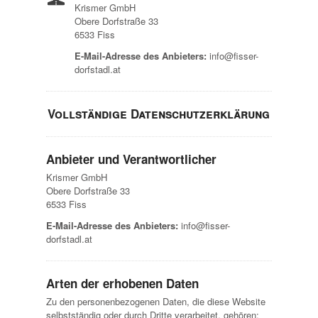
Krismer GmbH
Obere Dorfstraße 33
6533 Fiss
E-Mail-Adresse des Anbieters:
info@fisser-
dorfstadl.at
Vollständige Datenschutzerklärung
Anbieter und Verantwortlicher
Krismer GmbH
Obere Dorfstraße 33
6533 Fiss
E-Mail-Adresse des Anbieters:
info@fisser-
dorfstadl.at
Arten der erhobenen Daten
Zu den personenbezogenen Daten, die diese Website
selbstständig oder durch Dritte verarbeitet, gehören: