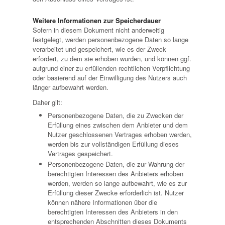
Weitere Informationen zur Speicherdauer
Sofern in diesem Dokument nicht anderweitig
festgelegt, werden personenbezogene Daten so lange
verarbeitet und gespeichert, wie es der Zweck
erfordert, zu dem sie erhoben wurden, und können ggf.
aufgrund einer zu erfüllenden rechtlichen Verpflichtung
oder basierend auf der Einwilligung des Nutzers auch
länger aufbewahrt werden.
Daher gilt:
Personenbezogene Daten, die zu Zwecken der
Erfüllung eines zwischen dem Anbieter und dem
Nutzer geschlossenen Vertrages erhoben werden,
werden bis zur vollständigen Erfüllung dieses
Vertrages gespeichert.
Personenbezogene Daten, die zur Wahrung der
berechtigten Interessen des Anbieters erhoben
werden, werden so lange aufbewahrt, wie es zur
Erfüllung dieser Zwecke erforderlich ist. Nutzer
können nähere Informationen über die
berechtigten Interessen des Anbieters in den
entsprechenden Abschnitten dieses Dokuments