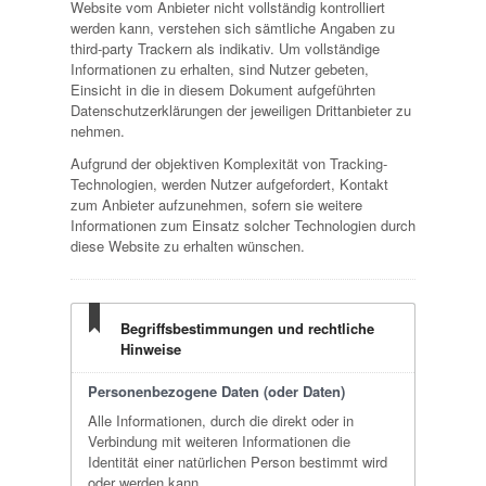
Website vom Anbieter nicht vollständig kontrolliert
werden kann, verstehen sich sämtliche Angaben zu
third-party Trackern als indikativ. Um vollständige
Informationen zu erhalten, sind Nutzer gebeten,
Einsicht in die in diesem Dokument aufgeführten
Datenschutzerklärungen der jeweiligen Drittanbieter zu
nehmen.
Aufgrund der objektiven Komplexität von Tracking-
Technologien, werden Nutzer aufgefordert, Kontakt
zum Anbieter aufzunehmen, sofern sie weitere
Informationen zum Einsatz solcher Technologien durch
diese Website zu erhalten wünschen.
Begriffsbestimmungen und rechtliche
Hinweise
Personenbezogene Daten (oder Daten)
Alle Informationen, durch die direkt oder in
Verbindung mit weiteren Informationen die
Identität einer natürlichen Person bestimmt wird
oder werden kann.