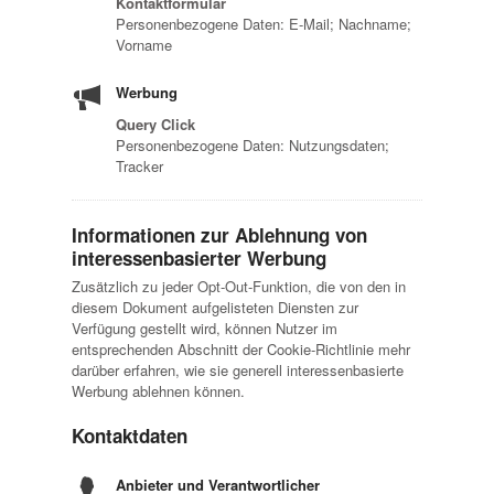
Kontaktformular
Personenbezogene Daten: E-Mail; Nachname;
Vorname
Werbung
Query Click
Personenbezogene Daten: Nutzungsdaten;
Tracker
Informationen zur Ablehnung von
interessenbasierter Werbung
Zusätzlich zu jeder Opt-Out-Funktion, die von den in
diesem Dokument aufgelisteten Diensten zur
Verfügung gestellt wird, können Nutzer im
entsprechenden Abschnitt der Cookie-Richtlinie mehr
darüber erfahren, wie sie generell interessenbasierte
Werbung ablehnen können.
Kontaktdaten
Anbieter und Verantwortlicher