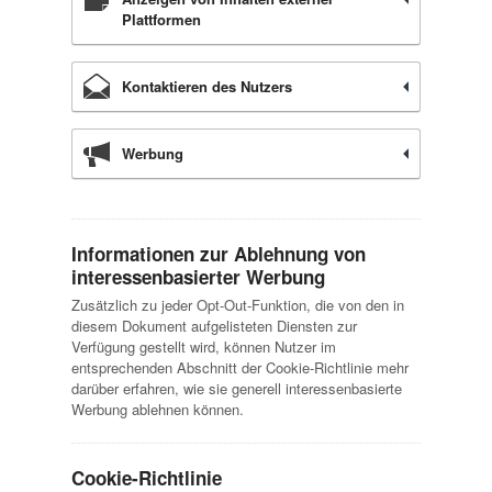
Plattformen
Kontaktieren des Nutzers
Werbung
Informationen zur Ablehnung von
interessenbasierter Werbung
Zusätzlich zu jeder Opt-Out-Funktion, die von den in
diesem Dokument aufgelisteten Diensten zur
Verfügung gestellt wird, können Nutzer im
entsprechenden Abschnitt der Cookie-Richtlinie mehr
darüber erfahren, wie sie generell interessenbasierte
Werbung ablehnen können.
Cookie-Richtlinie