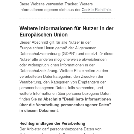
Diese Website verwendet Tracker. Weitere
Informationen ergeben sich aus der
Cookie-Richtlinie
.
Weitere Informationen für Nutzer in der
Europäischen Union
Dieser Abschnitt gilt für alle Nutzer in der
Europäischen Union gemäß der Allgemeinen
Datenschutzverordnung (GDPR") und ersetzt für diese
Nutzer alle anderen möglicherweise abweichenden
oder widersprüchlichen Informationen in der
Datenschutzerklärung. Weitere Einzelheiten zu den
verarbeiteten Datenkategorien, den Zwecken der
Verarbeitung, den Kategorien von Empfängern der
personenbezogenen Daten, falls vorhanden, und
weitere Informationen über personenbezogene Daten
finden Sie im
Abschnitt "Detaillierte Informationen
über die Verarbeitung personenbezogener Daten"
in diesem Dokument
.
Rechtsgrundlagen der Verarbeitung
Der Anbieter darf personenbezogene Daten von