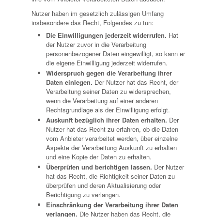
Nutzer haben im gesetzlich zulässigen Umfang
insbesondere das Recht, Folgendes zu tun:
Die Einwilligungen jederzeit widerrufen.
Hat
der Nutzer zuvor in die Verarbeitung
personenbezogener Daten eingewilligt, so kann er
die eigene Einwilligung jederzeit widerrufen.
Widerspruch gegen die Verarbeitung ihrer
Daten einlegen.
Der Nutzer hat das Recht, der
Verarbeitung seiner Daten zu widersprechen,
wenn die Verarbeitung auf einer anderen
Rechtsgrundlage als der Einwilligung erfolgt.
Auskunft bezüglich ihrer Daten erhalten.
Der
Nutzer hat das Recht zu erfahren, ob die Daten
vom Anbieter verarbeitet werden, über einzelne
Aspekte der Verarbeitung Auskunft zu erhalten
und eine Kopie der Daten zu erhalten.
Überprüfen und berichtigen lassen.
Der Nutzer
hat das Recht, die Richtigkeit seiner Daten zu
überprüfen und deren Aktualisierung oder
Berichtigung zu verlangen.
Einschränkung der Verarbeitung ihrer Daten
verlangen.
Die Nutzer haben das Recht, die