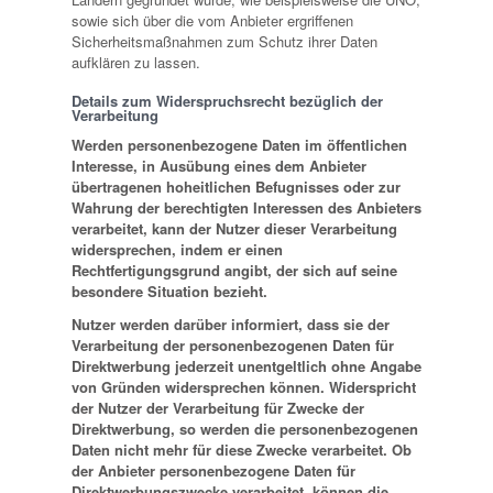
sowie sich über die vom Anbieter ergriffenen
Sicherheitsmaßnahmen zum Schutz ihrer Daten
aufklären zu lassen.
Details zum Widerspruchsrecht bezüglich der
Verarbeitung
Werden personenbezogene Daten im öffentlichen
Interesse, in Ausübung eines dem Anbieter
übertragenen hoheitlichen Befugnisses oder zur
Wahrung der berechtigten Interessen des Anbieters
verarbeitet, kann der Nutzer dieser Verarbeitung
widersprechen, indem er einen
Rechtfertigungsgrund angibt, der sich auf seine
besondere Situation bezieht.
Nutzer werden darüber informiert, dass sie der
Verarbeitung der personenbezogenen Daten für
Direktwerbung jederzeit unentgeltlich ohne Angabe
von Gründen widersprechen können. Widerspricht
der Nutzer der Verarbeitung für Zwecke der
Direktwerbung, so werden die personenbezogenen
Daten nicht mehr für diese Zwecke verarbeitet. Ob
der Anbieter personenbezogene Daten für
Direktwerbungszwecke verarbeitet, können die