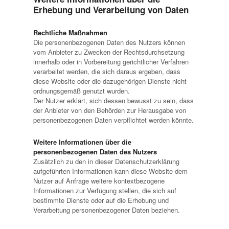
Erhebung und Verarbeitung von Daten
Rechtliche Maßnahmen
Die personenbezogenen Daten des Nutzers können
vom Anbieter zu Zwecken der Rechtsdurchsetzung
innerhalb oder in Vorbereitung gerichtlicher Verfahren
verarbeitet werden, die sich daraus ergeben, dass
diese Website oder die dazugehörigen Dienste nicht
ordnungsgemäß genutzt wurden.
Der Nutzer erklärt, sich dessen bewusst zu sein, dass
der Anbieter von den Behörden zur Herausgabe von
personenbezogenen Daten verpflichtet werden könnte.
Weitere Informationen über die
personenbezogenen Daten des Nutzers
Zusätzlich zu den in dieser Datenschutzerklärung
aufgeführten Informationen kann diese Website dem
Nutzer auf Anfrage weitere kontextbezogene
Informationen zur Verfügung stellen, die sich auf
bestimmte Dienste oder auf die Erhebung und
Verarbeitung personenbezogener Daten beziehen.