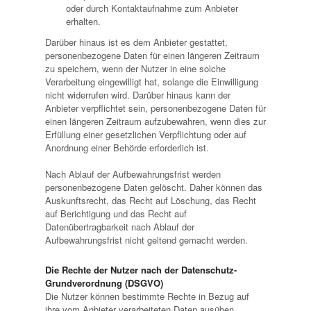
oder durch Kontaktaufnahme zum Anbieter
erhalten.
Darüber hinaus ist es dem Anbieter gestattet,
personenbezogene Daten für einen längeren Zeitraum
zu speichern, wenn der Nutzer in eine solche
Verarbeitung eingewilligt hat, solange die Einwilligung
nicht widerrufen wird. Darüber hinaus kann der
Anbieter verpflichtet sein, personenbezogene Daten für
einen längeren Zeitraum aufzubewahren, wenn dies zur
Erfüllung einer gesetzlichen Verpflichtung oder auf
Anordnung einer Behörde erforderlich ist.
Nach Ablauf der Aufbewahrungsfrist werden
personenbezogene Daten gelöscht. Daher können das
Auskunftsrecht, das Recht auf Löschung, das Recht
auf Berichtigung und das Recht auf
Datenübertragbarkeit nach Ablauf der
Aufbewahrungsfrist nicht geltend gemacht werden.
Die Rechte der Nutzer nach der Datenschutz-
Grundverordnung (DSGVO)
Die Nutzer können bestimmte Rechte in Bezug auf
ihre vom Anbieter verarbeiteten Daten ausüben.