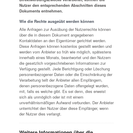
Nutzer den entsprechenden Abschnitten dieses
Dokuments entnehmen.
Wie die Rechte ausgeübt werden können
Alle Anfragen zur Ausübung der Nutzerrechte können
über die in diesem Dokument angegebenen
Kontaktdaten an den Eigentümer gerichtet werden.
Diese Anfragen können kostenlos gestellt werden und
werden vom Anbieter so früh wie möglich, spätestens
innerhalb eines Monats, beantwortet und den Nutzern
die gesetzlich vorgeschriebenen Informationen zur
Verfügung gestellt. Jede Berichtigung oder Löschung
personenbezogener Daten oder die Einschränkung der
Verarbeitung teilt der Anbieter allen Empfängern,
denen personenbezogene Daten offengelegt wurden,
mit, falls es welche gibt. Es sei denn, dies erweist
sich als unmöglich oder ist mit einem
unverhältnismäßigen Aufwand verbunden. Der Anbieter
unterrichtet den Nutzer über diese Empfänger, wenn
der Nutzer dies verlangt.
Weitere Informationen über die