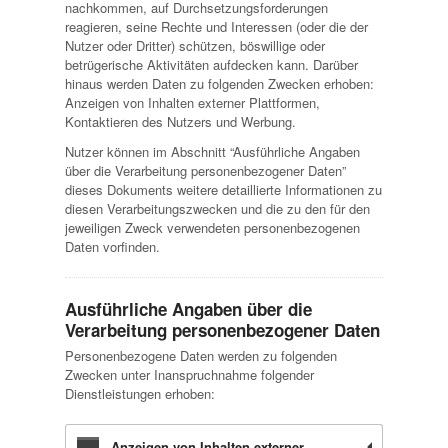
nachkommen, auf Durchsetzungsforderungen
reagieren, seine Rechte und Interessen (oder die der
Nutzer oder Dritter) schützen, böswillige oder
betrügerische Aktivitäten aufdecken kann. Darüber
hinaus werden Daten zu folgenden Zwecken erhoben:
Anzeigen von Inhalten externer Plattformen,
Kontaktieren des Nutzers und Werbung.
Nutzer können im Abschnitt “Ausführliche Angaben
über die Verarbeitung personenbezogener Daten”
dieses Dokuments weitere detaillierte Informationen zu
diesen Verarbeitungszwecken und die zu den für den
jeweiligen Zweck verwendeten personenbezogenen
Daten vorfinden.
Ausführliche Angaben über die
Verarbeitung personenbezogener Daten
Personenbezogene Daten werden zu folgenden
Zwecken unter Inanspruchnahme folgender
Dienstleistungen erhoben:
Anzeigen von Inhalten externer