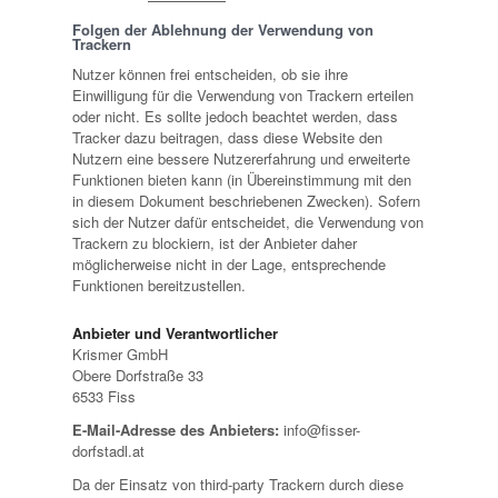
Folgen der Ablehnung der Verwendung von
Trackern
Nutzer können frei entscheiden, ob sie ihre
Einwilligung für die Verwendung von Trackern erteilen
oder nicht. Es sollte jedoch beachtet werden, dass
Tracker dazu beitragen, dass diese Website den
Nutzern eine bessere Nutzererfahrung und erweiterte
Funktionen bieten kann (in Übereinstimmung mit den
in diesem Dokument beschriebenen Zwecken). Sofern
sich der Nutzer dafür entscheidet, die Verwendung von
Trackern zu blockiern, ist der Anbieter daher
möglicherweise nicht in der Lage, entsprechende
Funktionen bereitzustellen.
Anbieter und Verantwortlicher
Krismer GmbH
Obere Dorfstraße 33
6533 Fiss
E-Mail-Adresse des Anbieters:
info@fisser-
dorfstadl.at
Da der Einsatz von third-party Trackern durch diese