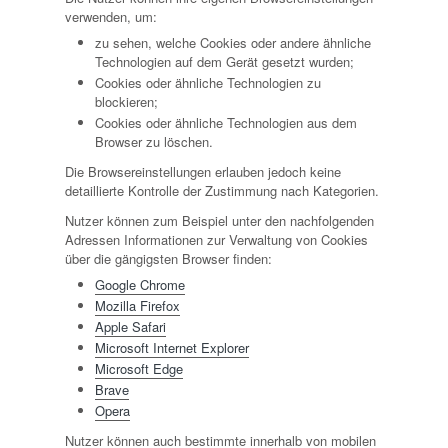
verwenden, um:
zu sehen, welche Cookies oder andere ähnliche
Technologien auf dem Gerät gesetzt wurden;
Cookies oder ähnliche Technologien zu
blockieren;
Cookies oder ähnliche Technologien aus dem
Browser zu löschen.
Die Browsereinstellungen erlauben jedoch keine
detaillierte Kontrolle der Zustimmung nach Kategorien.
Nutzer können zum Beispiel unter den nachfolgenden
Adressen Informationen zur Verwaltung von Cookies
über die gängigsten Browser finden:
Google Chrome
Mozilla Firefox
Apple Safari
Microsoft Internet Explorer
Microsoft Edge
Brave
Opera
Nutzer können auch bestimmte innerhalb von mobilen