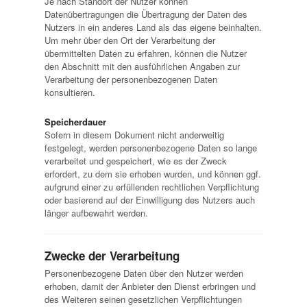
Je nach Standort der Nutzer können
Datenübertragungen die Übertragung der Daten des
Nutzers in ein anderes Land als das eigene beinhalten.
Um mehr über den Ort der Verarbeitung der
übermittelten Daten zu erfahren, können die Nutzer
den Abschnitt mit den ausführlichen Angaben zur
Verarbeitung der personenbezogenen Daten
konsultieren.
Speicherdauer
Sofern in diesem Dokument nicht anderweitig
festgelegt, werden personenbezogene Daten so lange
verarbeitet und gespeichert, wie es der Zweck
erfordert, zu dem sie erhoben wurden, und können ggf.
aufgrund einer zu erfüllenden rechtlichen Verpflichtung
oder basierend auf der Einwilligung des Nutzers auch
länger aufbewahrt werden.
Zwecke der Verarbeitung
Personenbezogene Daten über den Nutzer werden
erhoben, damit der Anbieter den Dienst erbringen und
des Weiteren seinen gesetzlichen Verpflichtungen