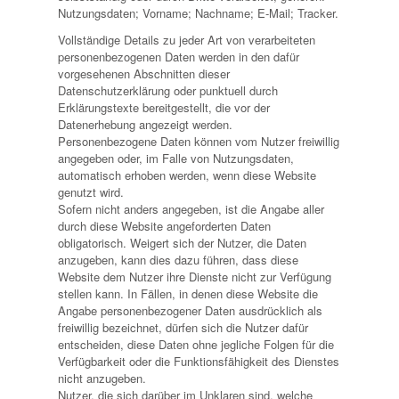
Nutzungsdaten; Vorname; Nachname; E-Mail; Tracker.
Vollständige Details zu jeder Art von verarbeiteten
personenbezogenen Daten werden in den dafür
vorgesehenen Abschnitten dieser
Datenschutzerklärung oder punktuell durch
Erklärungstexte bereitgestellt, die vor der
Datenerhebung angezeigt werden.
Personenbezogene Daten können vom Nutzer freiwillig
angegeben oder, im Falle von Nutzungsdaten,
automatisch erhoben werden, wenn diese Website
genutzt wird.
Sofern nicht anders angegeben, ist die Angabe aller
durch diese Website angeforderten Daten
obligatorisch. Weigert sich der Nutzer, die Daten
anzugeben, kann dies dazu führen, dass diese
Website dem Nutzer ihre Dienste nicht zur Verfügung
stellen kann. In Fällen, in denen diese Website die
Angabe personenbezogener Daten ausdrücklich als
freiwillig bezeichnet, dürfen sich die Nutzer dafür
entscheiden, diese Daten ohne jegliche Folgen für die
Verfügbarkeit oder die Funktionsfähigkeit des Dienstes
nicht anzugeben.
Nutzer, die sich darüber im Unklaren sind, welche