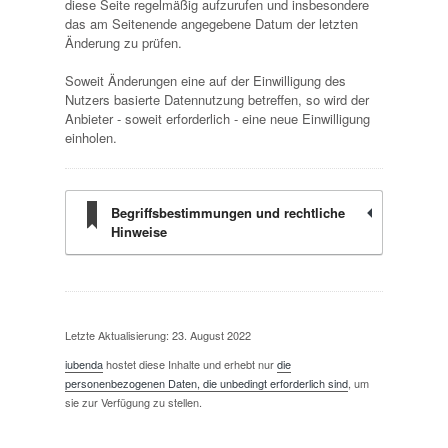
diese Seite regelmäßig aufzurufen und insbesondere
das am Seitenende angegebene Datum der letzten
Änderung zu prüfen.
Soweit Änderungen eine auf der Einwilligung des
Nutzers basierte Datennutzung betreffen, so wird der
Anbieter - soweit erforderlich - eine neue Einwilligung
einholen.
Begriffsbestimmungen und rechtliche
Hinweise
Letzte Aktualisierung: 23. August 2022
iubenda
hostet diese Inhalte und erhebt nur
die
personenbezogenen Daten, die unbedingt erforderlich sind
, um
sie zur Verfügung zu stellen.