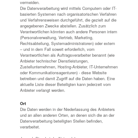
vermeiden.
Die Datenverarbeitung wird mittels Computern oder IT-
basierten Systemen nach organisatorischen Verfahren
und Verfahrensweisen durchgeführt, die gezielt auf die
angegebenen Zwecke abstellen. Zusätzlich zum
Verantwortlichen könnten auch andere Personen intern
(Personalverwaltung, Vertrieb, Marketing,
Rechtsabteilung, Systemadministratoren) oder extern
– und in dem Fall soweit erforderlich, vom
Verantwortlichen als Auftragsverarbeiter benannt (wie
Anbieter technischer Dienstleistungen,
Zustellunternehmen, Hosting-Anbieter, IT-Unternehmen
oder Kommunikationsagenturen) - diese Website
betreiben und damit Zugriff auf die Daten haben. Eine
aktuelle Liste dieser Beteiligten kann jederzeit vom
Anbieter verlangt werden.
Ort
Die Daten werden in der Niederlassung des Anbieters
und an allen anderen Orten, an denen sich die an der
Datenverarbeitung beteiligten Stellen befinden,
verarbeitet.