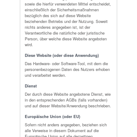
sowie die hierfür verwendeten Mittel entscheidet,
einschließlich der Sicherheitsmaßnahmen
bezüglich des sich auf diese Website
beziehenden Betriebs und der Nutzung. Soweit
nichts anderes angegeben ist, ist der
Verantwortliche die natürliche oder juristische
Person, über welche diese Website angeboten
wird.
Diese Website (oder diese Anwendung)
Das Hardware- oder Software-Tool, mit dem die
personenbezogenen Daten des Nutzers erhoben
und verarbeitet werden.
Dienst
Der durch diese Website angebotene Dienst, wie
in den entsprechenden AGBs (falls vorhanden)
und auf dieser Website/Anwendung beschrieben.
Europäische Union (oder EU)
Sofern nicht anders angegeben, beziehen sich
alle Verweise in diesem Dokument auf die
Europäische Union auf alle derzeitigen