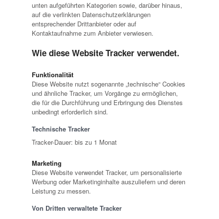
unten aufgeführten Kategorien sowie, darüber hinaus,
auf die verlinkten Datenschutzerklärungen
entsprechender Drittanbieter oder auf
Kontaktaufnahme zum Anbieter verwiesen.
Wie diese Website Tracker verwendet.
Funktionalität
Diese Website nutzt sogenannte „technische“ Cookies
und ähnliche Tracker, um Vorgänge zu ermöglichen,
die für die Durchführung und Erbringung des Dienstes
unbedingt erforderlich sind.
Technische Tracker
Tracker-Dauer: bis zu 1 Monat
Marketing
Diese Website verwendet Tracker, um personalisierte
Werbung oder Marketinginhalte auszuliefern und deren
Leistung zu messen.
Von Dritten verwaltete Tracker