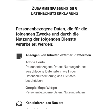
Zusammenfassung der
Datenschutzerklärung
Personenbezogene Daten, die für die
folgenden Zwecke und durch die
Nutzung der folgenden Dienste
verarbeitet werden:
Anzeigen von Inhalten externer Plattformen
Adobe Fonts
Personenbezogene Daten: Nutzungsdaten;
verschiedene Datenarten, wie in der
Datenschutzerklärung des Dienstes
beschrieben
Google-Maps-Widget
Personenbezogene Daten: Nutzungsdaten
Kontaktieren des Nutzers