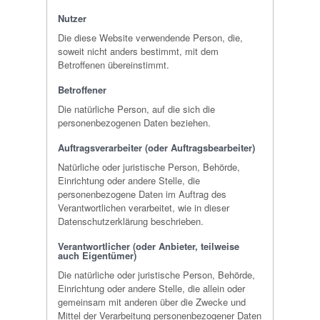
Nutzer
Die diese Website verwendende Person, die,
soweit nicht anders bestimmt, mit dem
Betroffenen übereinstimmt.
Betroffener
Die natürliche Person, auf die sich die
personenbezogenen Daten beziehen.
Auftragsverarbeiter (oder Auftragsbearbeiter)
Natürliche oder juristische Person, Behörde,
Einrichtung oder andere Stelle, die
personenbezogene Daten im Auftrag des
Verantwortlichen verarbeitet, wie in dieser
Datenschutzerklärung beschrieben.
Verantwortlicher (oder Anbieter, teilweise
auch Eigentümer)
Die natürliche oder juristische Person, Behörde,
Einrichtung oder andere Stelle, die allein oder
gemeinsam mit anderen über die Zwecke und
Mittel der Verarbeitung personenbezogener Daten