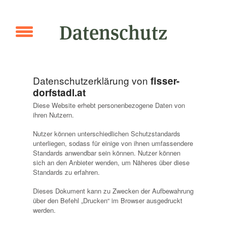
Datenschutz
Datenschutzerklärung von
fisser-
dorfstadl.at
Diese Website erhebt personenbezogene Daten von
ihren Nutzern.
Nutzer können unterschiedlichen Schutzstandards
unterliegen, sodass für einige von ihnen umfassendere
Standards anwendbar sein können. Nutzer können
sich an den Anbieter wenden, um Näheres über diese
Standards zu erfahren.
Dieses Dokument kann zu Zwecken der Aufbewahrung
über den Befehl „Drucken“ im Browser ausgedruckt
werden.