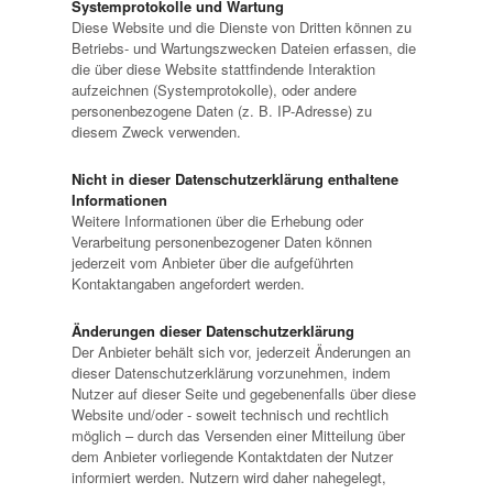
Systemprotokolle und Wartung
Diese Website und die Dienste von Dritten können zu
Betriebs- und Wartungszwecken Dateien erfassen, die
die über diese Website stattfindende Interaktion
aufzeichnen (Systemprotokolle), oder andere
personenbezogene Daten (z. B. IP-Adresse) zu
diesem Zweck verwenden.
Nicht in dieser Datenschutzerklärung enthaltene
Informationen
Weitere Informationen über die Erhebung oder
Verarbeitung personenbezogener Daten können
jederzeit vom Anbieter über die aufgeführten
Kontaktangaben angefordert werden.
Änderungen dieser Datenschutzerklärung
Der Anbieter behält sich vor, jederzeit Änderungen an
dieser Datenschutzerklärung vorzunehmen, indem
Nutzer auf dieser Seite und gegebenenfalls über diese
Website und/oder - soweit technisch und rechtlich
möglich – durch das Versenden einer Mitteilung über
dem Anbieter vorliegende Kontaktdaten der Nutzer
informiert werden. Nutzern wird daher nahegelegt,